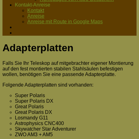
Kontakt-Anreise
Kontakt
Anreise
Anreise mit Route in Google Maps
Adapterplatten
Falls Sie Ihr Teleskop auf mitgebrachter eigener Montierung
auf den fest montierten stabilen Stahlsäulen befestigen
wollen, benötigen Sie eine passende Adapterplatte.
Folgende Adapterplatten sind vorhanden:
Super Polaris
Super Polaris DX
Great Polaris
Great Polaris DX
Losmandy G11
Astrophysics CNC400
Skywatcher Star Adventurer
ZWO AM3 + AM5