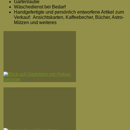
Gartenlaube
Wäschedienst bei Bedarf
Handgefertigte und persönlich entworfene Artikel zum
Verkauf: Ansichtskarten, Kaffeebecher, Bücher, Astro-
Mützen und weiteres